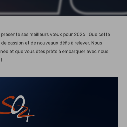
s présente ses meilleurs vœux pour 2026 ! Que cette
de passion et de nouveaux défis à relever. Nous
nnée et que vous êtes prêts à embarquer avec nous
 !