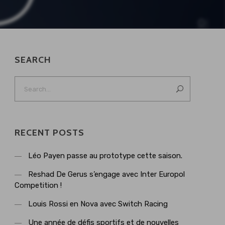
SEARCH
RECENT POSTS
Léo Payen passe au prototype cette saison.
Reshad De Gerus s’engage avec Inter Europol
Competition !
Louis Rossi en Nova avec Switch Racing
Une année de défis sportifs et de nouvelles