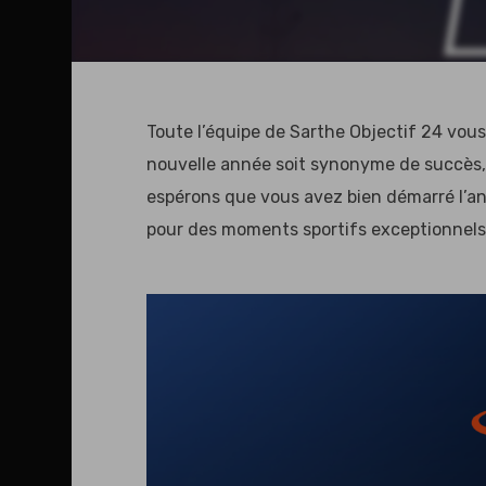
Toute l’équipe de Sarthe Objectif 24 vou
nouvelle année soit synonyme de succès, 
espérons que vous avez bien démarré l’a
pour des moments sportifs exceptionnels