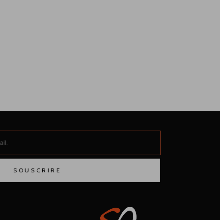
SOUSCRIRE