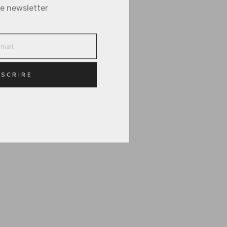
e newsletter
SCRIRE